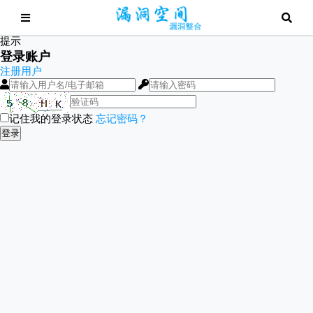
提示
登录账户
注册用户
记住我的登录状态
忘记密码？
登录