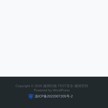
Copyright © 2026 漏洞扫描-TEST安全-漏洞空间
Powered by WordPress
滇ICP备2022007205号-2