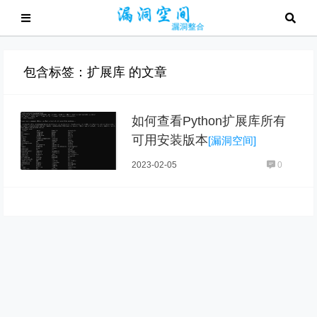
包含标签：扩展库 的文章
如何查看Python扩展库所有
可用安装版本
[漏洞空间]
2023-02-05
0