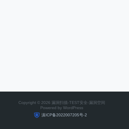
Copyright © 2026 漏洞扫描-TEST安全-漏洞空间
Powered by WordPress
滇ICP备2022007205号-2