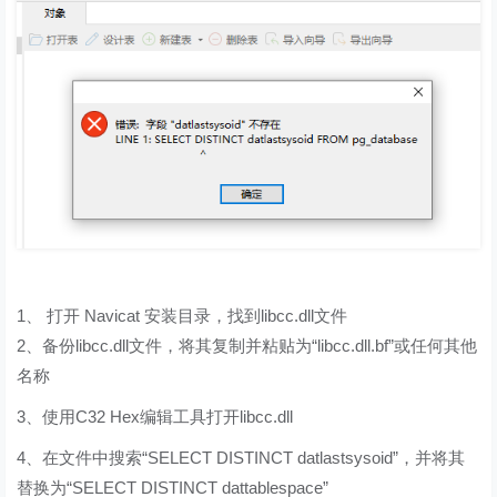
1、 打开 Navicat 安装目录，找到libcc.dll文件
2、备份libcc.dll文件，将其复制并粘贴为“libcc.dll.bf”或任何其他
名称
3、使用C32 Hex编辑工具打开libcc.dll
4、在文件中搜索“SELECT DISTINCT datlastsysoid”，并将其
替换为“SELECT DISTINCT dattablespace”