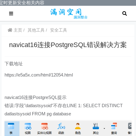
，定时更新安全相关内容
主页
其他工具
安全工具
navicat16连接PostgreSQL错误解决方案
下载地址
https://e5a5x.com/html/12054.html
navicat16连接PostgreSQL提示
错误:字段"datlastsysoid"不存在LINE 1: SELECT DISTINCT
datlastsysoid FROM pg database