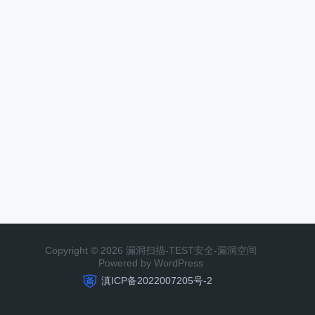
Copyright © 2026 漏洞扫描-TEST安全-漏洞空间
Powered by WordPress
滇ICP备2022007205号-2