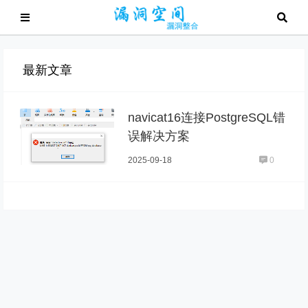
最新文章
navicat16连接PostgreSQL错
误解决方案
2025-09-18
0