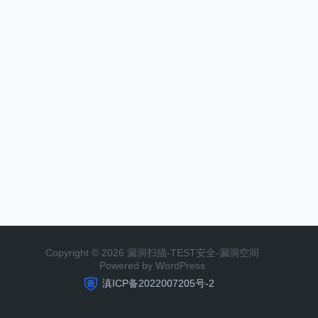
Copyright © 2026 漏洞扫描-TEST安全-漏洞空间
Powered by WordPress
滇ICP备2022007205号-2