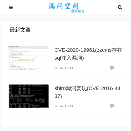
最新文章
CVE-2020-19961(zzcms存在
sql注入漏洞)
2024-01-23
0
shiro漏洞复现(CVE-2016-44
37)
2024-01-23
0