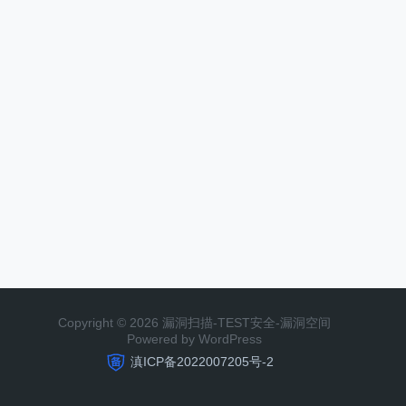
Copyright © 2026 漏洞扫描-TEST安全-漏洞空间
Powered by WordPress
滇ICP备2022007205号-2