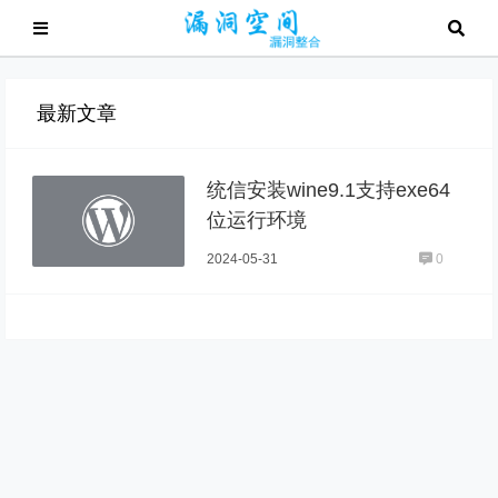
最新文章
统信安装wine9.1支持exe64
位运行环境
2024-05-31
0