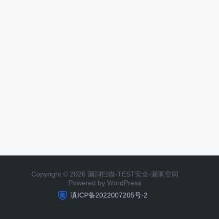
Copyright © 2026 漏洞扫描-TEST安全-漏洞空间
Powered by WordPress
滇ICP备2022007205号-2