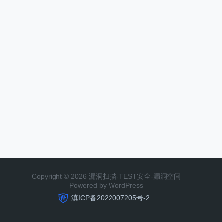
Copyright © 2026 漏洞扫描-TEST安全-漏洞空间
Powered by WordPress
滇ICP备2022007205号-2