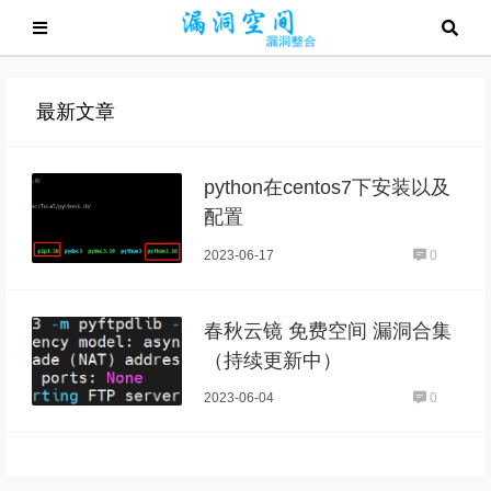
最新文章
python在centos7下安装以及
配置
2023-06-17
0
春秋云镜 免费空间 漏洞合集
（持续更新中）
2023-06-04
0