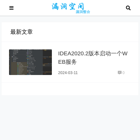
最新文章
IDEA2020.2版本启动一个W
EB服务
2024-03-11
0