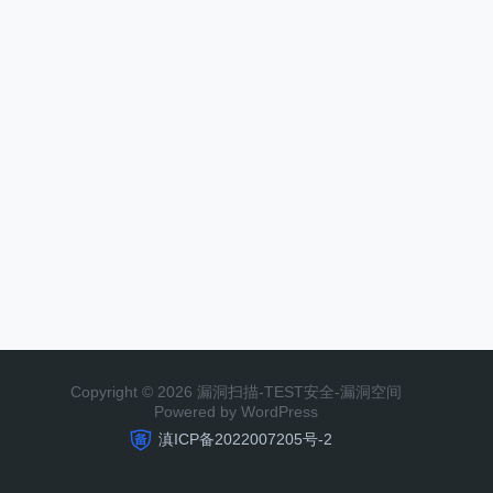
Copyright © 2026 漏洞扫描-TEST安全-漏洞空间
Powered by WordPress
滇ICP备2022007205号-2