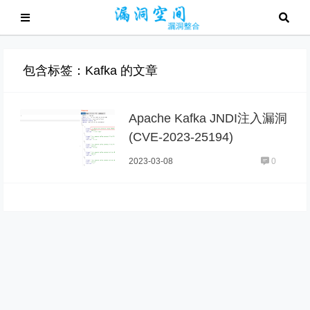
包含标签：Kafka 的文章
Apache Kafka JNDI注入漏洞
(CVE-2023-25194)
2023-03-08
0