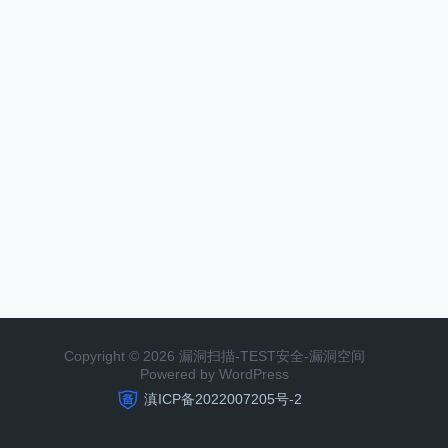
Copyright © 2026 漏洞扫描-TEST安全-漏洞空间
Powered by WordPress
滇ICP备2022007205号-2