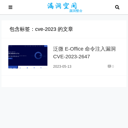
包含标签：cve-2023 的文章
泛微 E-Office 命令注入漏洞
CVE-2023-2647
2023-05-13
0