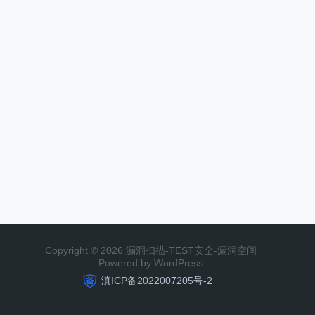
Copyright © 2026 漏洞扫描-TEST安全-漏洞空间
Powered by WordPress
滇ICP备2022007205号-2