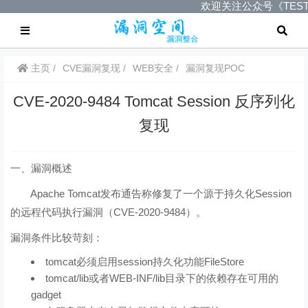
欢迎关注公众号《TES
主页
CVE漏洞复现
WEB安全
漏洞复现POC
CVE-2020-9484 Tomcat Session 反序列化
复现
一、漏洞概述
Apache Tomcat发布通告称修复了一个源于持久化Session
的远程代码执行漏洞（CVE-2020-9484）。
漏洞条件比较苛刻：
tomcat必须启用session持久化功能FileStore
tomcat/lib或者WEB-INF/lib目录下的依赖存在可用的
gadget