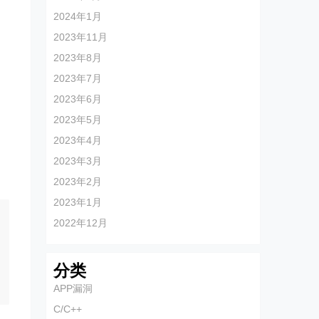
2024年1月
2023年11月
2023年8月
2023年7月
2023年6月
2023年5月
2023年4月
2023年3月
2023年2月
2023年1月
2022年12月
分类
APP漏洞
C/C++