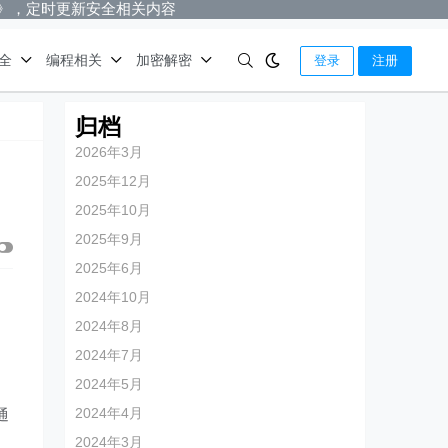
》，定时更新安全相关内容
全
编程相关
加密解密
登录
注册
归档
2026年3月
2025年12月
2025年10月
2025年9月
2025年6月
2024年10月
2024年8月
2024年7月
2024年5月
2024年4月
通
，
2024年3月