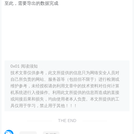
至此，需要导出的数据完成
0x01 阅读须知
技术文章仅供参考，此文所提供的信息只为网络安全人员对
自己所负责的网站、服务器等（包括但不限于）进行检测或
维护参考，未经授权请勿利用文章中的技术资料对任何计算
机系统进行入侵操作。利用此文所提供的信息而造成的直接
或间接后果和损失，均由使用者本人负责。本文所提供的工
具仅用于学习，禁止用于其他！！！
THE END